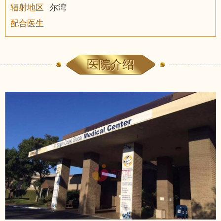
辐射地区
尔湾
配合医生
医院介绍