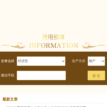
套餐选择
生产方式
微信手机
最新文章