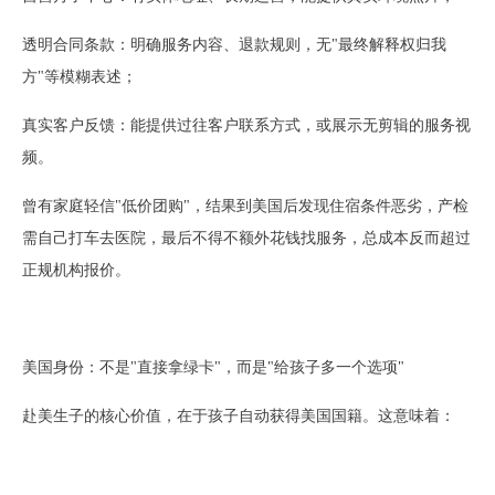
透明合同条款：明确服务内容、退款规则，无
"最终解释权归我
方"等模糊表述；
真实客户反馈：能提供过往客户联系方式，或展示无剪辑的服务视
频。
曾有家庭轻信
"低价团购"，结果到美国后发现住宿条件恶劣，产检
需自己打车去医院，最后不得不额外花钱找服务，总成本反而超过
正规机构报价。
美国身份：不是
"直接拿绿卡"，而是"给孩子多一个选项"
赴美生子的核心价值，在于孩子自动获得美国国籍。这意味着：