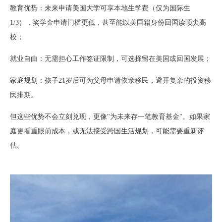
教育优势：未来申请美国大学可享本地生学费（仅为国际生
1/3），奖学金申请门槛更低，甚至能以美国籍身份回国读顶尖高
校；
就业自由：无需担心工作签证限制，可选择留在美国或回国发展；
家庭规划：孩子
21岁后可为父母申请依亲移民，避开复杂的投资移
民排期。
但这些优势不会立刻兑现，更像
"为未来存一笔教育基金"。如果家
庭更看重眼前成本，或无法接受跨国生活规划，可能需要重新评
估。