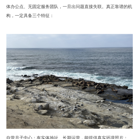
体办公点、无固定服务团队，一旦出问题直接失联。真正靠谱的机
构，一定具备三个特征：
自营月子中心：有实体地址、长期运营，能提供真实环境照片；