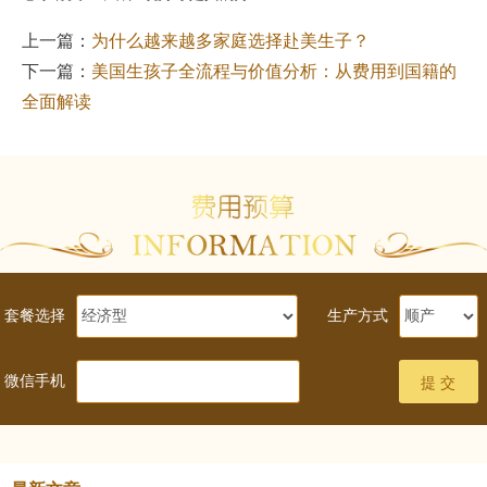
上一篇：
为什么越来越多家庭选择赴美生子？
下一篇：
美国生孩子全流程与价值分析：从费用到国籍的
全面解读
套餐选择
生产方式
微信手机