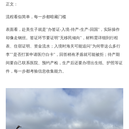
正文：
流程看似简单，每一步都暗藏门槛
表面看，赴美生子就是
"办签证-入境-待产-生产-回国"，实际操作
却像走钢丝。签证环节要证明"无移民倾向"，材料需详细到行程
表、住宿证明、资金流水；入境时海关可能追问"为何带这么多行
李""是否打算申请医疗白卡"，回答稍有矛盾就可能被拒；待产期
间要自己联系医院、预约产检，生产后还要办理出生纸、护照等证
件，每一步都考验信息收集能力。