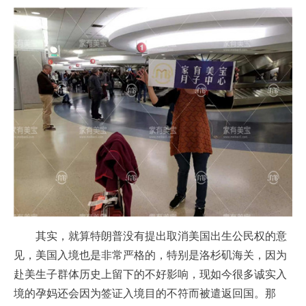
其实，就算特朗普没有提出取消美国出生公民权的意
见，美国入境也是非常严格的，特别是洛杉矶海关，因为
赴美生子群体历史上留下的不好影响，现如今很多诚实入
境的孕妈还会因为签证入境目的不符而被遣返回国。那