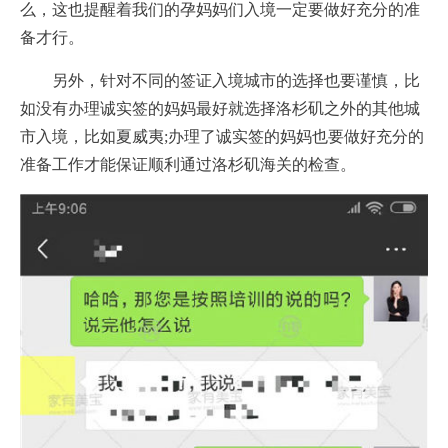
么，这也提醒着我们的孕妈妈们入境一定要做好充分的准
备才行。
另外，针对不同的签证入境城市的选择也要谨慎，比
如没有办理诚实签的妈妈最好就选择洛杉矶之外的其他城
市入境，比如夏威夷;办理了诚实签的妈妈也要做好充分的
准备工作才能保证顺利通过洛杉矶海关的检查。