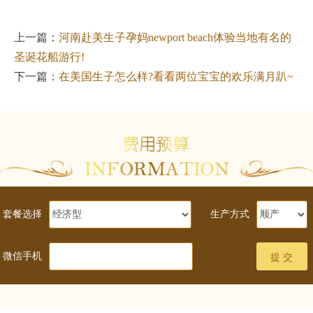
上一篇：
河南赴美生子孕妈newport beach体验当地有名的
圣诞花船游行!
下一篇：
在美国生子怎么样?看看两位宝宝的欢乐满月趴~
套餐选择
生产方式
微信手机