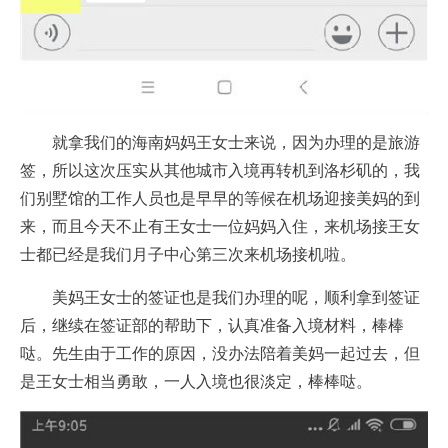
就拿我们的海南妈妈王女士来说，因为办理的是旅游
签，所以这次压实从其他城市入境再转机到洛杉矶的，我
们别墅馆的工作人员也是早早的等候在机场迎接美妈的到
来，而且今天不止有王女士一位妈妈入住，来机场接王女
士都已经是我们月子中心第三次来机场接机啦。
美妈王女士的签证也是我们办理的呢，顺利拿到签证
后，继续在签证部的帮助下，认真准备入境材料，棒棒
哒。先生由于工作的原因，没办法陪着美妈一起过去，但
是王女士相当勇敢，一人入境也很淡定，棒棒哒。