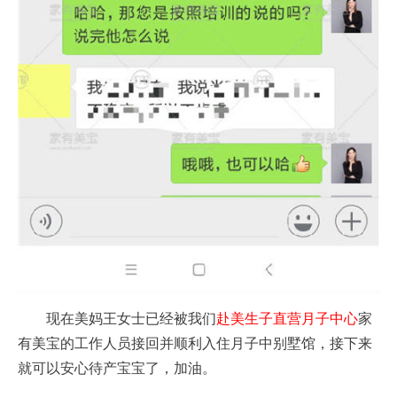
现在美妈王女士已经被我们
赴美生子直营月子中心
家
有美宝的工作人员接回并顺利入住月子中别墅馆，接下来
就可以安心待产宝宝了，加油。